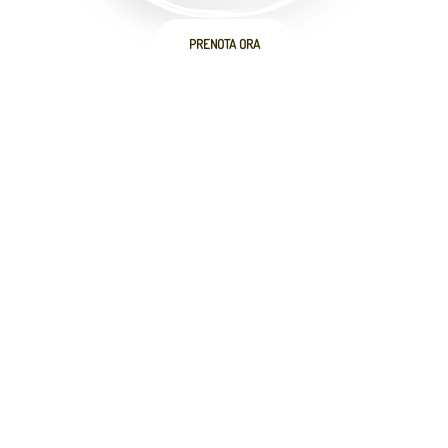
PRENOTA ORA