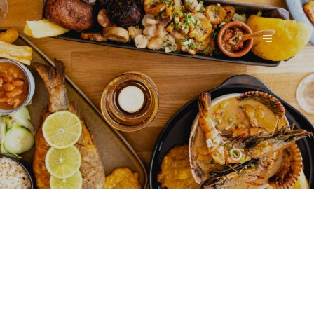
CHULLA VIDA