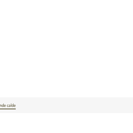
nde calde