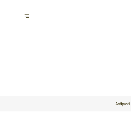
Antipasti 