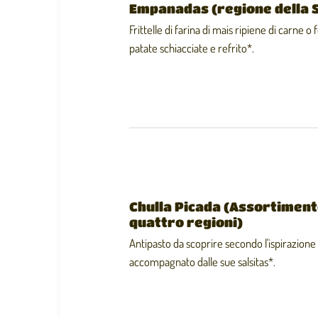
Empanadas (regione della 
Frittelle di farina di mais ripiene di carne o
patate schiacciate e refrito*.
Chulla Picada (Assortimento
quattro regioni)
Antipasto da scoprire secondo l'ispirazione 
accompagnato dalle sue salsitas*.