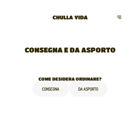
CHULLA VIDA
CONSEGNA E DA ASPORTO
COME DESIDERA ORDINARE?
CONSEGNA
DA ASPORTO