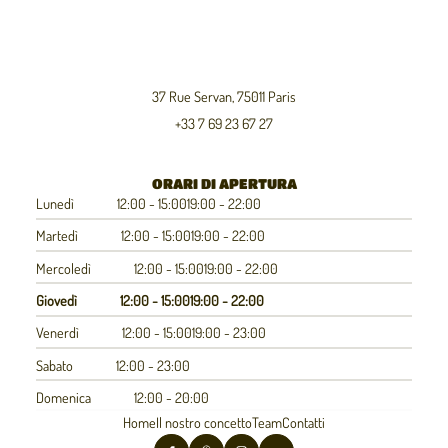
37 Rue Servan, 75011 Paris
+33 7 69 23 67 27
ORARI DI APERTURA
Lunedì
12:00 - 15:00
19:00 - 22:00
Martedì
12:00 - 15:00
19:00 - 22:00
Mercoledì
12:00 - 15:00
19:00 - 22:00
Giovedì
12:00 - 15:00
19:00 - 22:00
Venerdì
12:00 - 15:00
19:00 - 23:00
Sabato
12:00 - 23:00
Domenica
12:00 - 20:00
Home
Il nostro concetto
Team
Contatti