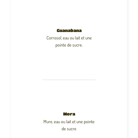
Guanabana
Corrosol, eau ou lait et une
pointe de sucre.
Mora
Mure, eau ou lait et une pointe
de sucre