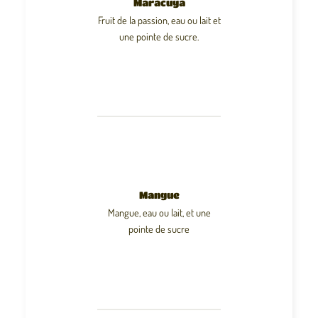
Maracuya
Fruit de la passion, eau ou lait et
une pointe de sucre.
Mangue
Mangue, eau ou lait, et une
pointe de sucre