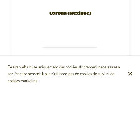
Corona (Mexique)
Ce site web utilise uniquement des cookies strictement nécessaires à
son fonctionnement. Nous n'utilisons pas de cookies de suivi ni de
cookies marketing.
Club Colombia
(Colombie)