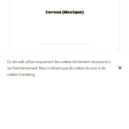
Corona (Mexique)
Ce site web utilise uniquement des cookies strictement nécessaires à
son fonctionnement. Nous n'utilisons pas de cookies de suivi ni de
cookies marketing.
Club Colombia
(Colombie)