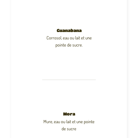
Guanabana
Corrosol, eau ou lait et une
pointe de sucre.
Mora
Mure, eau ou lait et une pointe
de sucre