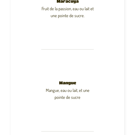
Maracuya
Fruit de la passion, eau ou lait et
une pointe de sucre.
Mangue
Mangue, eau ou lait, et une
pointe de sucre