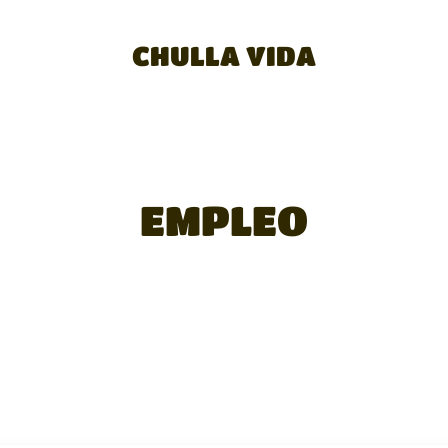
CHULLA VIDA
EMPLEO