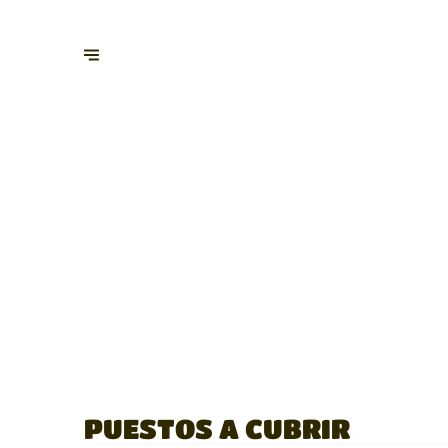
PUESTOS A CUBRIR