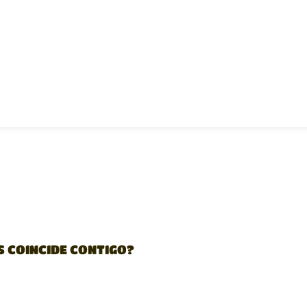
S COINCIDE CONTIGO?