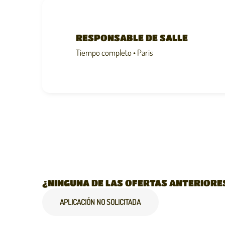
RESPONSABLE DE SALLE
Tiempo completo • Paris
¿NINGUNA DE LAS OFERTAS ANTERIORE
APLICACIÓN NO SOLICITADA