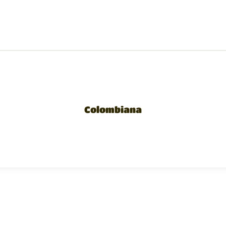
Colombiana