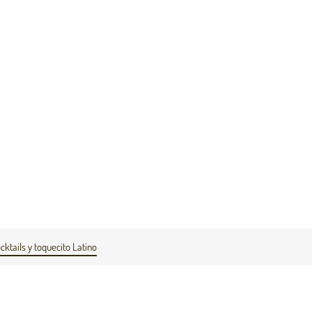
cktails y toquecito Latino