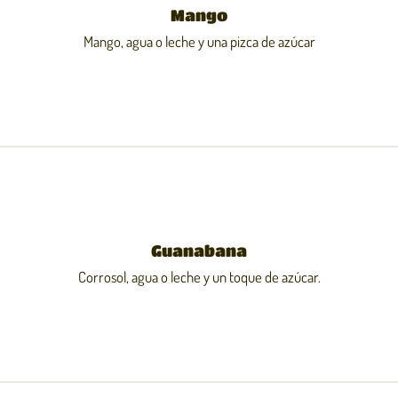
Mango
Mango, agua o leche y una pizca de azúcar
Guanabana
Corrosol, agua o leche y un toque de azúcar.