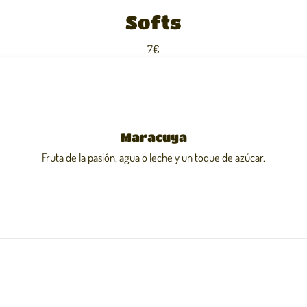
Softs
7€
Maracuya
Fruta de la pasión, agua o leche y un toque de azúcar.