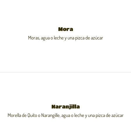
Mora
Moras, agua o leche y una pizca de azúcar
Naranjilla
Morella de Quito o Narangille, agua o leche y una pizca de azúcar