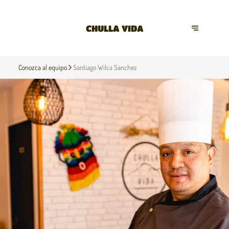
CHULLA VIDA
Conozca al equipo
Santiago Wilca Sanchez