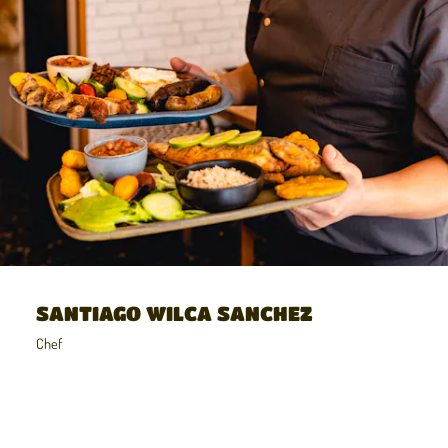
SANTIAGO WILCA SANCHEZ
Chef