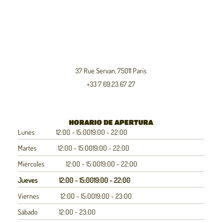
37 Rue Servan, 75011 Paris
+33 7 69 23 67 27
HORARIO DE APERTURA
Lunes
12:00 - 15:00
19:00 - 22:00
Martes
12:00 - 15:00
19:00 - 22:00
Miércoles
12:00 - 15:00
19:00 - 22:00
Jueves
12:00 - 15:00
19:00 - 22:00
Viernes
12:00 - 15:00
19:00 - 23:00
Sábado
12:00 - 23:00